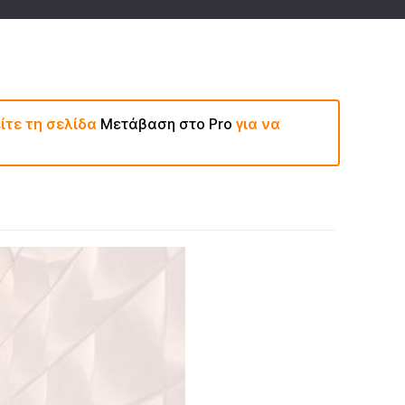
ίτε τη σελίδα
Μετάβαση στο Pro
για να