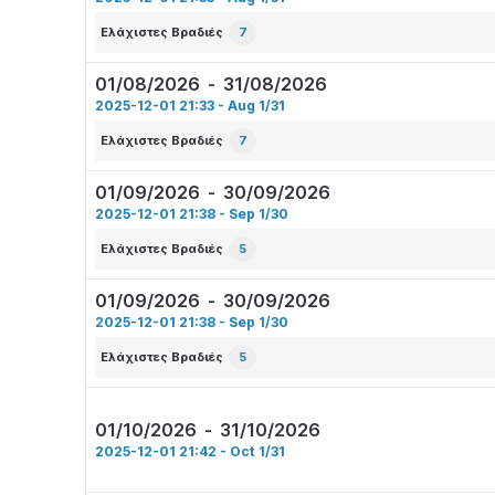
Ελάχιστες Βραδιές
7
01/08/2026
-
31/08/2026
2025-12-01 21:33 - Aug 1/31
Ελάχιστες Βραδιές
7
01/09/2026
-
30/09/2026
2025-12-01 21:38 - Sep 1/30
Ελάχιστες Βραδιές
5
01/09/2026
-
30/09/2026
2025-12-01 21:38 - Sep 1/30
Ελάχιστες Βραδιές
5
01/10/2026
-
31/10/2026
2025-12-01 21:42 - Oct 1/31