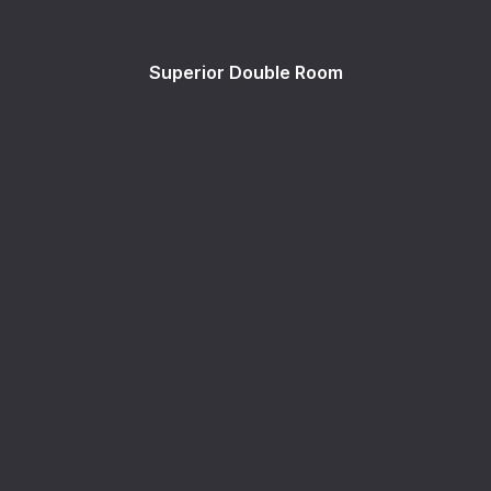
Superior Double Room