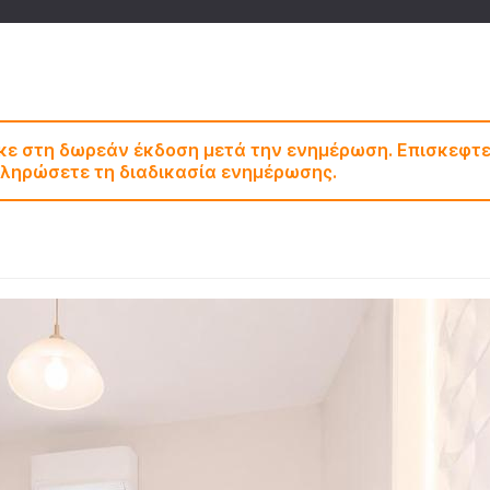
ηκε στη δωρεάν έκδοση μετά την ενημέρωση. Επισκεφτε
οκληρώσετε τη διαδικασία ενημέρωσης.