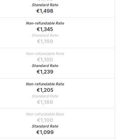
Standard Rate
€
1,498
Non-refundable Rate
€
1,345
Standard Rate
€
1,169
Non-refundable Rate
€
1,100
Standard Rate
€
1,239
Non-refundable Rate
€
1,205
Standard Rate
€
1,169
Non-refundable Rate
€
1,100
Standard Rate
€
1,099